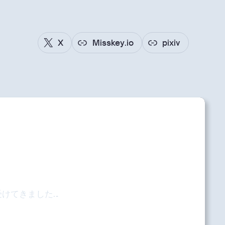
X
Misskey.io
pixiv
受けてきました…