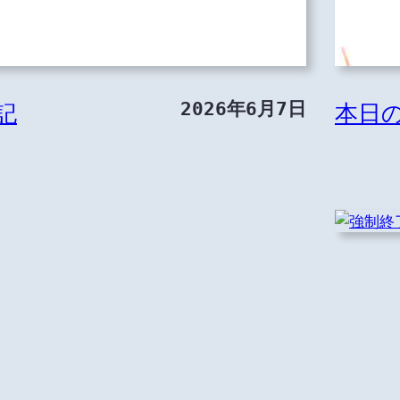
2026年6月7日
記
本日