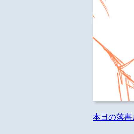
本日の落書