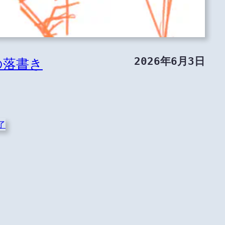
2026年6月3日
の落書き