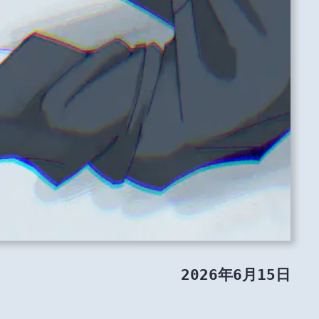
2026年6月15日