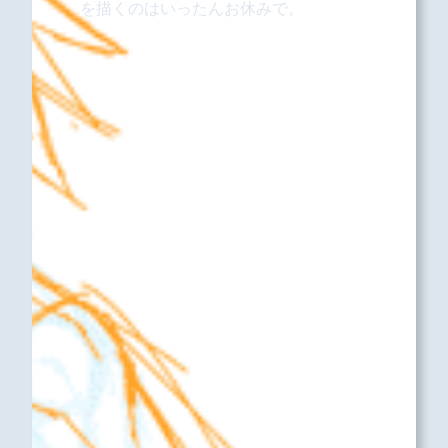
を描くのはいったんお休みで。