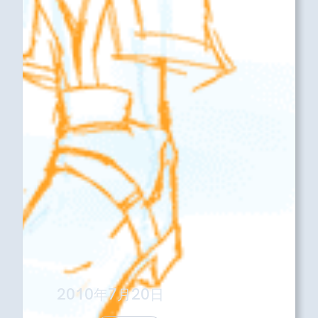
2010年7月20日