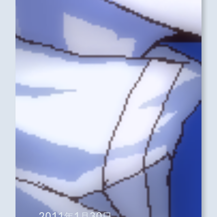
2011年1月30日