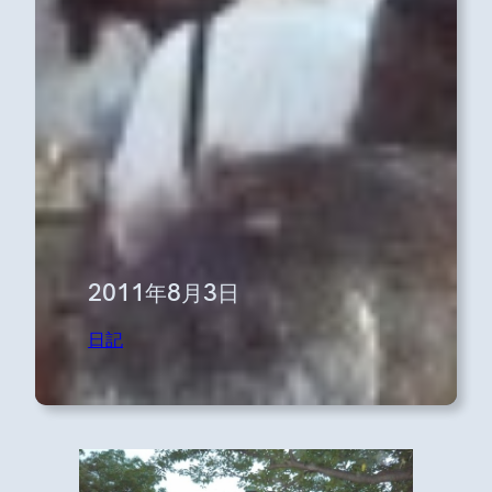
2011年8月3日
日記