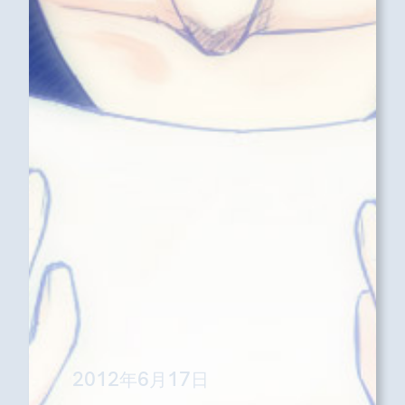
2012年6月17日