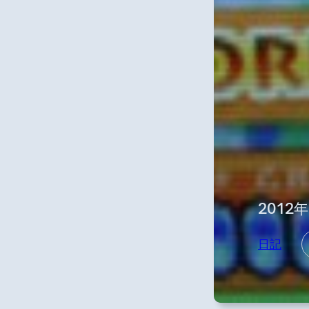
2012
日記