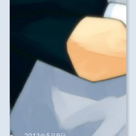
2013年5月9日