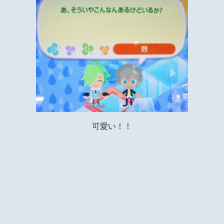
可愛い！！