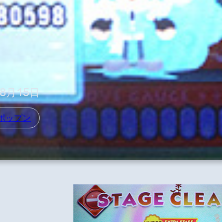
年8月15日
ポップン