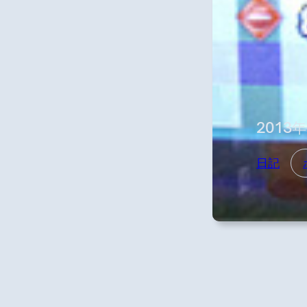
2013
日記