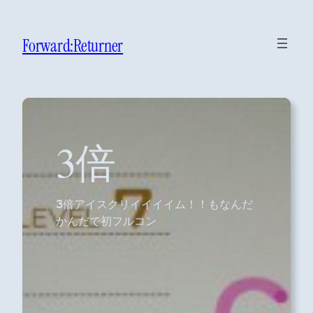
Forward:Returner
3倍
3倍アイスクリイイイイム！！もなんだ
かんだで初フルコン