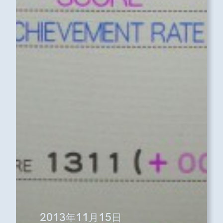
2013年11月15日