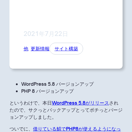
2021年7月22日
他
, 
更新情報
サイト構築
WordPress 5.8 バージョンアップ
PHP 8 バージョンアップ
というわけで、本日
WordPress 5.8がリリース
され
たので、サクっとバックアップとってポチっとバージ
ョンアップしました。
ついでに、
借りている鯖でPHP8が使えるようになっ