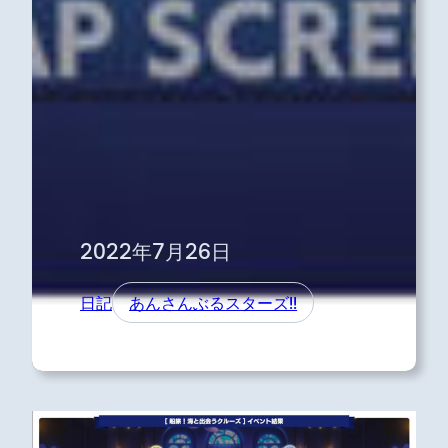
2022年7月26日
日記
あんさんぶるスターズ!!