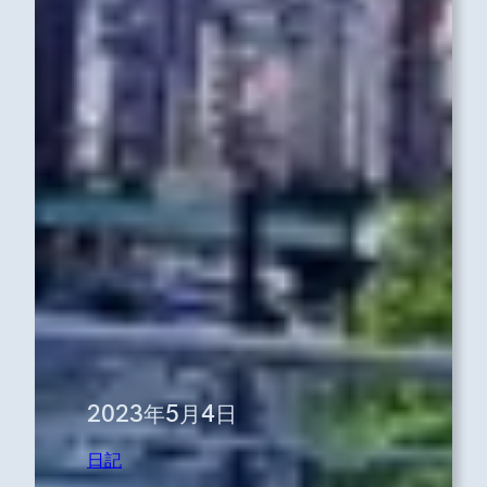
2023年5月4日
日記