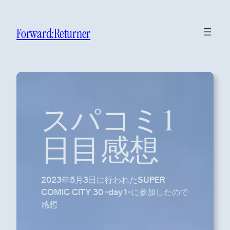
Forward:Returner
スパコミ1
日目感想
2023年5月3日に行われたSUPER
COMIC CITY 30 -day1-に参加したので
感想