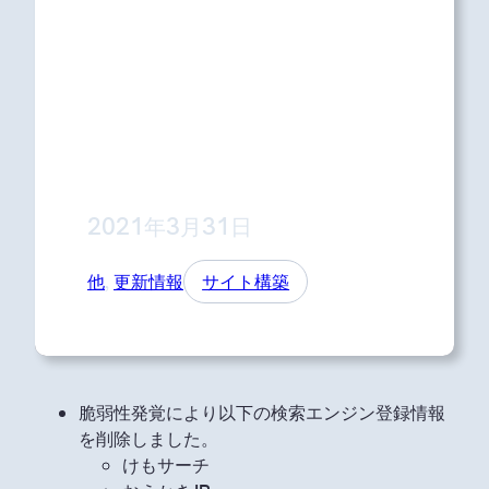
2021年3月31日
他
, 
更新情報
サイト構築
脆弱性発覚により以下の検索エンジン登録情報
を削除しました。
けもサーチ