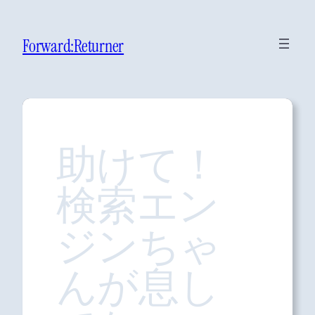
Forward:Returner
助けて！
検索エン
ジンちゃ
んが息し