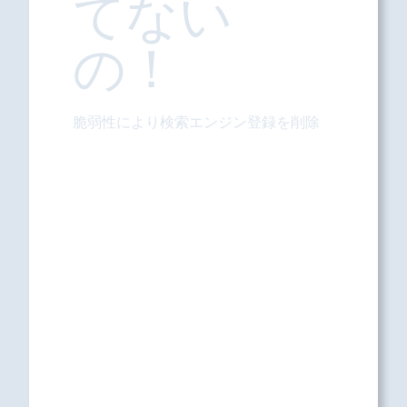
てない
の！
脆弱性により検索エンジン登録を削除