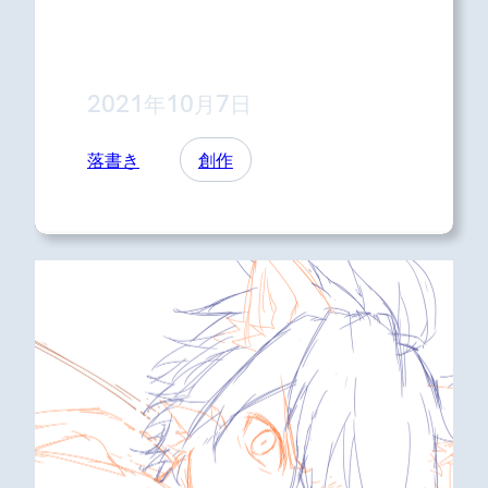
2021年10月7日
落書き
創作