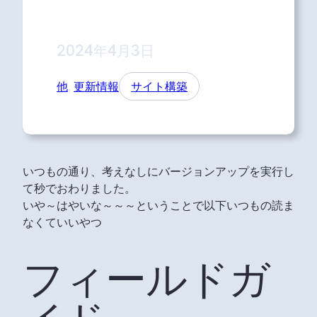
2024年4月3日
他
, 
更新情報
サイト構築
いつもの通り、考えなしにバージョンアップを実行し
て秒でおわりました。
いや～はやいな～～～ということで以下いつもの読ま
なくていいやつ
フィールドガ