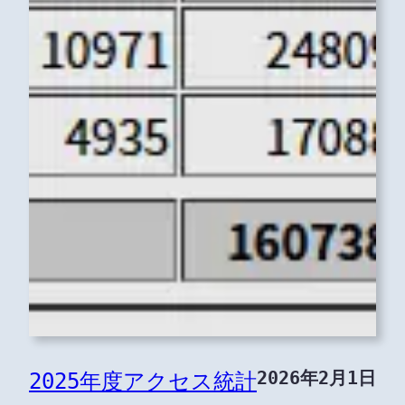
2026年2月1日
2025年度アクセス統計