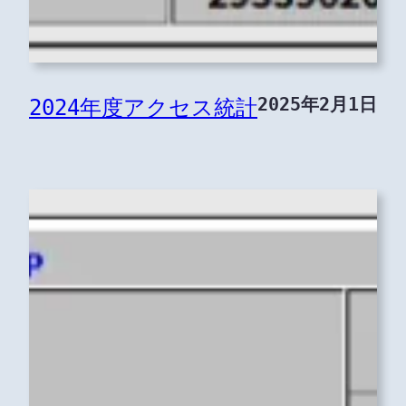
2025年2月1日
2024年度アクセス統計